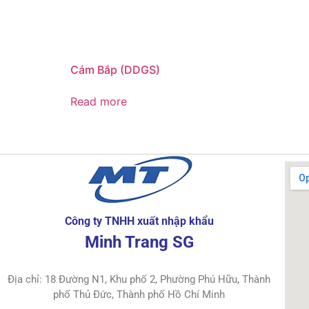
Cám Bắp (DDGS)
Read more
Công ty TNHH xuất nhập khẩu
Minh Trang SG
Địa chỉ: 18 Đường N1, Khu phố 2, Phường Phú Hữu, Thành
phố Thủ Đức, Thành phố Hồ Chí Minh