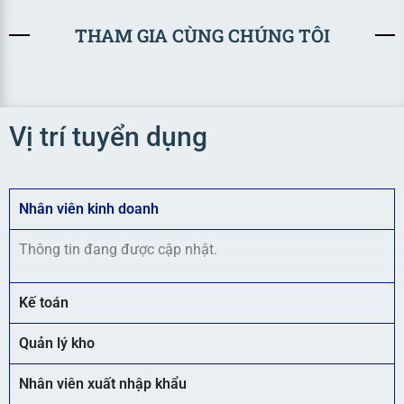
THAM GIA CÙNG CHÚNG TÔI
Vị trí tuyển dụng
Nhân viên kinh doanh
Thông tin đang được cập nhật.
Kế toán
Quản lý kho
Nhân viên xuất nhập khẩu