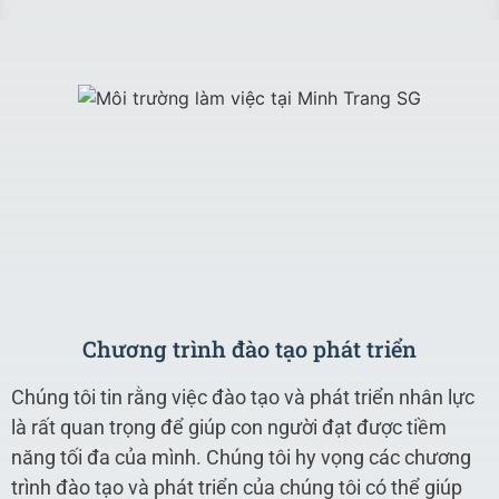
Chương trình đào tạo phát triển
Chúng tôi tin rằng việc đào tạo và phát triển nhân lực
là rất quan trọng để giúp con người đạt được tiềm
năng tối đa của mình. Chúng tôi hy vọng các chương
trình đào tạo và phát triển của chúng tôi có thể giúp