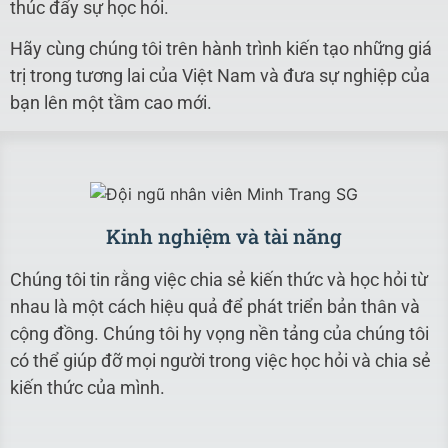
thúc đẩy sự học hỏi.
Hãy cùng chúng tôi trên hành trình kiến tạo những giá
trị trong tương lai của Việt Nam và đưa sự nghiệp của
bạn lên một tầm cao mới.
Kinh nghiệm và tài năng
Chúng tôi tin rằng việc chia sẻ kiến thức và học hỏi từ
nhau là một cách hiệu quả để phát triển bản thân và
cộng đồng. Chúng tôi hy vọng nền tảng của chúng tôi
có thể giúp đỡ mọi người trong việc học hỏi và chia sẻ
kiến thức của mình.