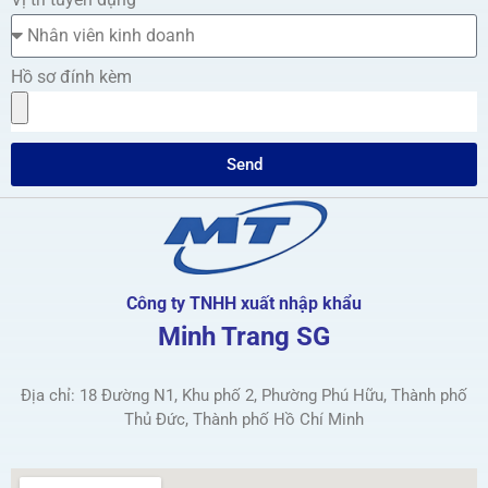
Hồ sơ đính kèm
Send
Công ty TNHH xuất nhập khẩu
Minh Trang SG
Địa chỉ: 18 Đường N1, Khu phố 2, Phường Phú Hữu, Thành phố
Thủ Đức, Thành phố Hồ Chí Minh