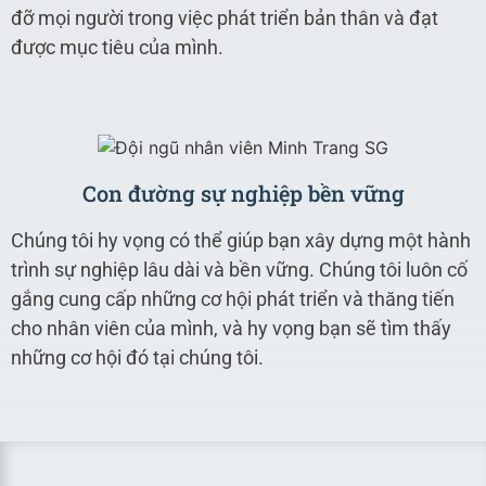
đỡ mọi người trong việc phát triển bản thân và đạt
được mục tiêu của mình.
Con đường sự nghiệp bền vững
Chúng tôi hy vọng có thể giúp bạn xây dựng một hành
trình sự nghiệp lâu dài và bền vững. Chúng tôi luôn cố
gắng cung cấp những cơ hội phát triển và thăng tiến
cho nhân viên của mình, và hy vọng bạn sẽ tìm thấy
những cơ hội đó tại chúng tôi.