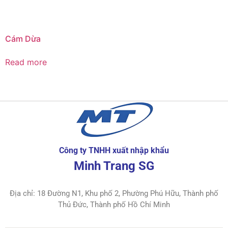
Cám Dừa
Read more
Công ty TNHH xuất nhập khẩu
Minh Trang SG
Địa chỉ: 18 Đường N1, Khu phố 2, Phường Phú Hữu, Thành phố
Thủ Đức, Thành phố Hồ Chí Minh