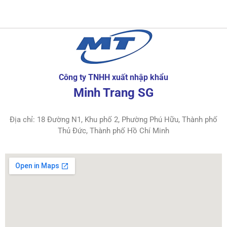
Công ty TNHH xuất nhập khẩu
Minh Trang SG
Địa chỉ: 18 Đường N1, Khu phố 2, Phường Phú Hữu, Thành phố
Thủ Đức, Thành phố Hồ Chí Minh