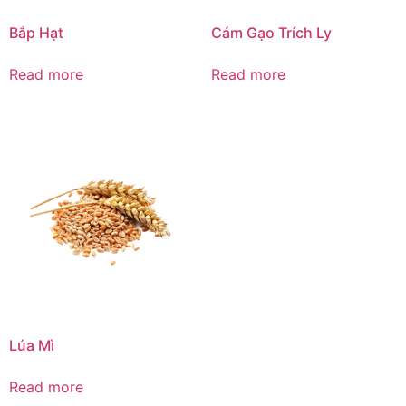
Bắp Hạt
Cám Gạo Trích Ly
Read more
Read more
Lúa Mì
Read more