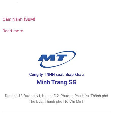
Cám Nành (SBM)
Read more
Công ty TNHH xuất nhập khẩu
Minh Trang SG
Địa chỉ: 18 Đường N1, Khu phố 2, Phường Phú Hữu, Thành phố
Thủ Đức, Thành phố Hồ Chí Minh