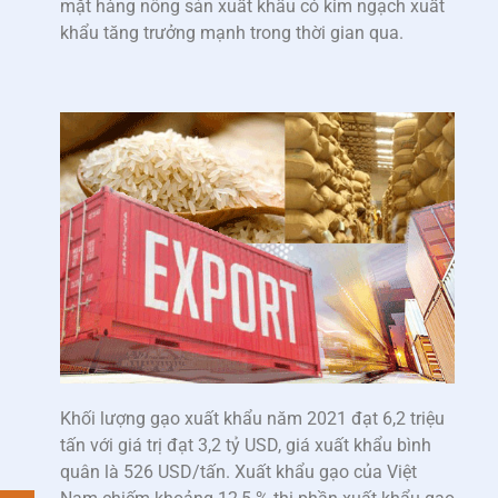
mặt hàng nông sản xuất khẩu có kim ngạch xuất
khẩu tăng trưởng mạnh trong thời gian qua.
Khối lượng gạo xuất khẩu năm 2021 đạt 6,2 triệu
tấn với giá trị đạt 3,2 tỷ USD, giá xuất khẩu bình
quân là 526 USD/tấn. Xuất khẩu gạo của Việt