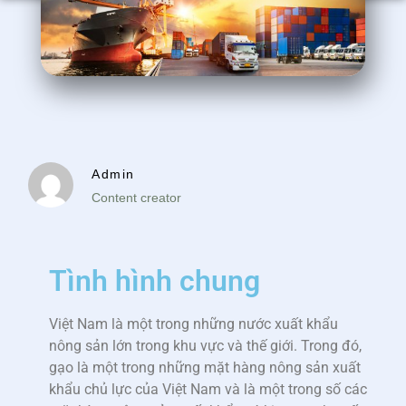
Admin
Content creator
Tình hình chung
Việt Nam là một trong những nước xuất khẩu
nông sản lớn trong khu vực và thế giới. Trong đó,
gạo là một trong những mặt hàng nông sản xuất
khẩu chủ lực của Việt Nam và là một trong số các