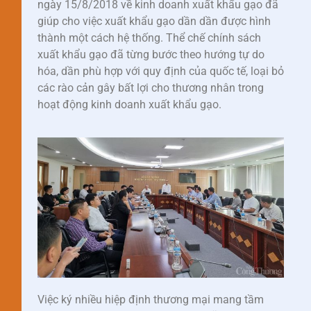
ngày 15/8/2018 về kinh doanh xuất khẩu gạo đã
giúp cho việc xuất khẩu gạo dần dần được hình
thành một cách hệ thống. Thể chế chính sách
xuất khẩu gạo đã từng bước theo hướng tự do
hóa, dần phù hợp với quy định của quốc tế, loại bỏ
các rào cản gây bất lợi cho thương nhân trong
hoạt động kinh doanh xuất khẩu gạo.
Việc ký nhiều hiệp định thương mại mang tầm